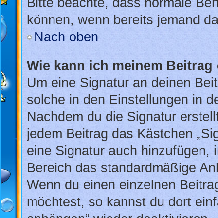
Bitte beachte, dass normale Ben
können, wenn bereits jemand dar
Nach oben
Wie kann ich meinem Beitrag 
Um eine Signatur an deinen Bei
solche in den Einstellungen in 
Nachdem du die Signatur erstellt
jedem Beitrag das Kästchen „Sig
eine Signatur auch hinzufügen, 
Bereich das standardmäßige Anhä
Wenn du einen einzelnen Beitra
möchtest, so kannst du dort ein