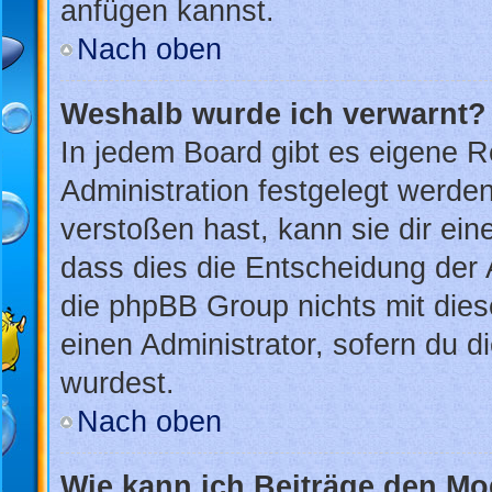
anfügen kannst.
Nach oben
Weshalb wurde ich verwarnt?
In jedem Board gibt es eigene R
Administration festgelegt werd
verstoßen hast, kann sie dir ein
dass dies die Entscheidung der 
die phpBB Group nichts mit dies
einen Administrator, sofern du di
wurdest.
Nach oben
Wie kann ich Beiträge den M