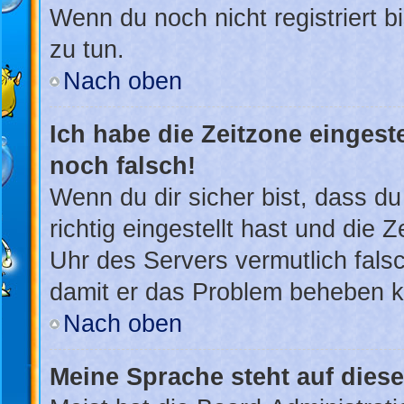
Wenn du noch nicht registriert bis
zu tun.
Nach oben
Ich habe die Zeitzone eingest
noch falsch!
Wenn du dir sicher bist, dass d
richtig eingestellt hast und die Z
Uhr des Servers vermutlich falsc
damit er das Problem beheben 
Nach oben
Meine Sprache steht auf dies