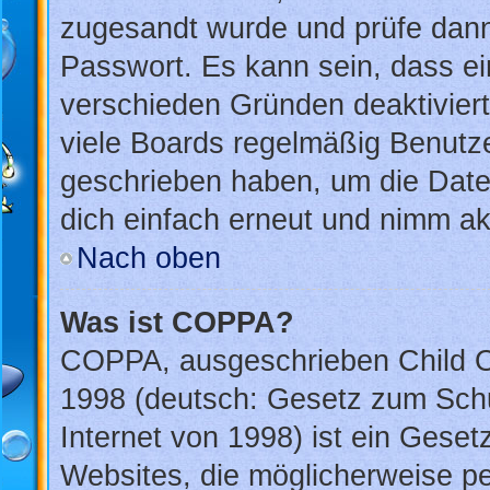
zugesandt wurde und prüfe dan
Passwort. Es kann sein, dass ei
verschieden Gründen deaktivier
viele Boards regelmäßig Benutzer
geschrieben haben, um die Date
dich einfach erneut und nimm akt
Nach oben
Was ist COPPA?
COPPA, ausgeschrieben Child On
1998 (deutsch: Gesetz zum Schu
Internet von 1998) ist ein Geset
Websites, die möglicherweise pe