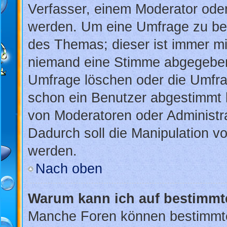
Verfasser, einem Moderator oder
werden. Um eine Umfrage zu bea
des Themas; dieser ist immer m
niemand eine Stimme abgegeben
Umfrage löschen oder die Umfrag
schon ein Benutzer abgestimmt 
von Moderatoren oder Administr
Dadurch soll die Manipulation v
werden.
Nach oben
Warum kann ich auf bestimmte
Manche Foren können bestimmt