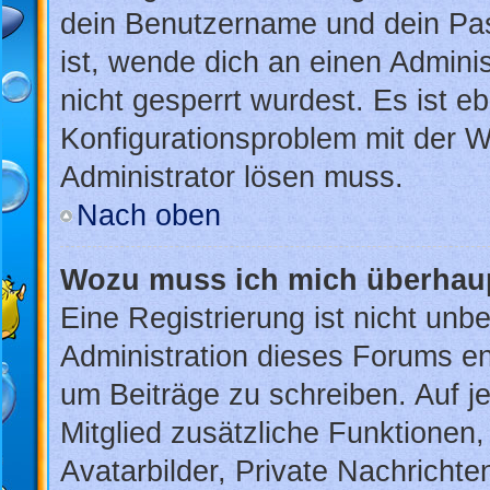
dein Benutzername und dein Pass
ist, wende dich an einen Admini
nicht gesperrt wurdest. Es ist eb
Konfigurationsproblem mit der We
Administrator lösen muss.
Nach oben
Wozu muss ich mich überhaup
Eine Registrierung ist nicht unb
Administration dieses Forums ent
um Beiträge zu schreiben. Auf jed
Mitglied zusätzliche Funktionen,
Avatarbilder, Private Nachrichte