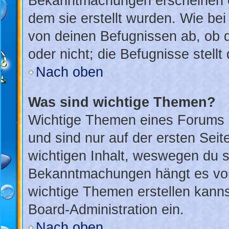
Bekanntmachungen erscheinen ob
dem sie erstellt wurden. Wie b
von deinen Befugnissen ab, ob 
oder nicht; die Befugnisse stellt
Nach oben
Was sind wichtige Themen?
Wichtige Themen eines Forums 
und sind nur auf der ersten Sei
wichtigen Inhalt, weswegen du si
Bekanntmachungen hängt es von
wichtige Themen erstellen kannst
Board-Administration ein.
Nach oben