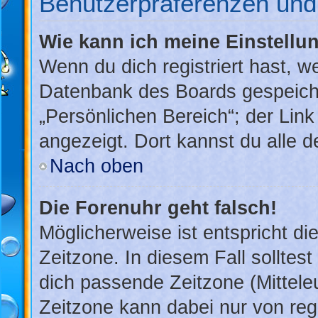
Benutzerpräferenzen und 
Wie kann ich meine Einstellu
Wenn du dich registriert hast, w
Datenbank des Boards gespeiche
„Persönlichen Bereich“; der Link
angezeigt. Dort kannst du alle d
Nach oben
Die Forenuhr geht falsch!
Möglicherweise ist entspricht di
Zeitzone. In diesem Fall solltest
dich passende Zeitzone (Mitteleu
Zeitzone kann dabei nur von reg