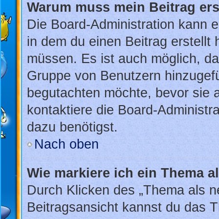
Warum muss mein Beitrag ers
Die Board-Administration kann 
in dem du einen Beitrag erstellt
müssen. Es ist auch möglich, das
Gruppe von Benutzern hinzugefüg
begutachten möchte, bevor sie au
kontaktiere die Board-Administr
dazu benötigst.
Nach oben
Wie markiere ich ein Thema a
Durch Klicken des „Thema als ne
Beitragsansicht kannst du das 