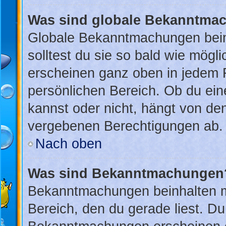
Was sind globale Bekanntma
Globale Bekanntmachungen beinh
solltest du sie so bald wie mög
erscheinen ganz oben in jedem 
persönlichen Bereich. Ob du ei
kannst oder nicht, hängt von de
vergebenen Berechtigungen ab.
Nach oben
Was sind Bekanntmachungen
Bekanntmachungen beinhalten me
Bereich, den du gerade liest. Du 