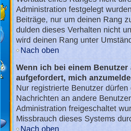
Administration festgelegt wurden
Beiträge, nur um deinen Rang z
dulden dieses Verhalten nicht u
wird deinen Rang unter Umständ
Nach oben
Wenn ich bei einem Benutzer a
aufgefordert, mich anzumelde
Nur registrierte Benutzer dürfen 
Nachrichten an andere Benutzer 
Administration freigeschaltet w
Missbrauch dieses Systems durc
Nach oben