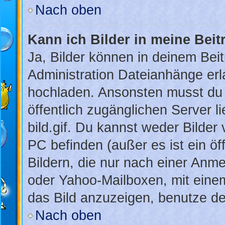
Nach oben
Kann ich Bilder in meine Beit
Ja, Bilder können in deinem Bei
Administration Dateianhänge erla
hochladen. Ansonsten musst du 
öffentlich zugänglichen Server li
bild.gif. Du kannst weder Bilder
PC befinden (außer es ist ein öf
Bildern, die nur nach einer Anme
oder Yahoo-Mailboxen, mit eine
das Bild anzuzeigen, benutze d
Nach oben