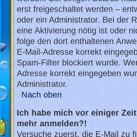
erst freigeschaltet werden – ent
oder ein Administrator. Bei der R
eine Aktivierung nötig ist oder n
folge den dort enthaltenen Anwe
E-Mail-Adresse korrekt eingegeb
Spam-Filter blockiert wurde. Wen
Adresse korrekt eingegeben wur
Administrator.
Nach oben
Ich habe mich vor einiger Zeit
mehr anmelden?!
Versuche zuerst, die E-Mail zu fi