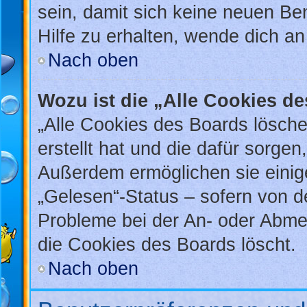
sein, damit sich keine neuen B
Hilfe zu erhalten, wende dich an
Nach oben
Wozu ist die „Alle Cookies d
„Alle Cookies des Boards lösche
erstellt hat und die dafür sorge
Außerdem ermöglichen sie einig
„Gelesen“-Status – sofern von de
Probleme bei der An- oder Abme
die Cookies des Boards löscht.
Nach oben