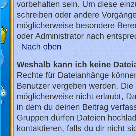
vorbehalten sein. Um diese einz
schreiben oder andere Vorgänge
möglicherweise besondere Bere
oder Administrator nach entspr
Nach oben
Weshalb kann ich keine Date
Rechte für Dateianhänge können
Benutzer vergeben werden. Die 
möglicherweise nicht erlaubt, 
in dem du deinen Beitrag verfas
Gruppen dürfen Dateien hochlad
kontaktieren, falls du dir nicht 