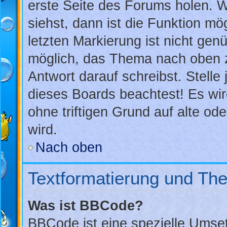
erste Seite des Forums holen. 
siehst, dann ist die Funktion mög
letzten Markierung ist nicht gen
möglich, das Thema nach oben z
Antwort darauf schreibst. Stelle
dieses Boards beachtest! Es wi
ohne triftigen Grund auf alte 
wird.
Nach oben
Textformatierung und Th
Was ist BBCode?
BBCode ist eine spezielle Umse