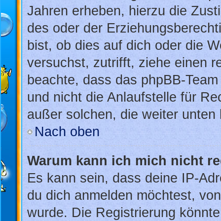
Jahren erheben, hierzu die Zus
des oder der Erziehungsberechti
bist, ob dies auf dich oder die W
versuchst, zutrifft, ziehe einen 
beachte, dass das phpBB-Team 
und nicht die Anlaufstelle für Re
außer solchen, die weiter unten
Nach oben
Warum kann ich mich nicht re
Es kann sein, dass deine IP-Ad
du dich anmelden möchtest, von 
wurde. Die Registrierung könnt