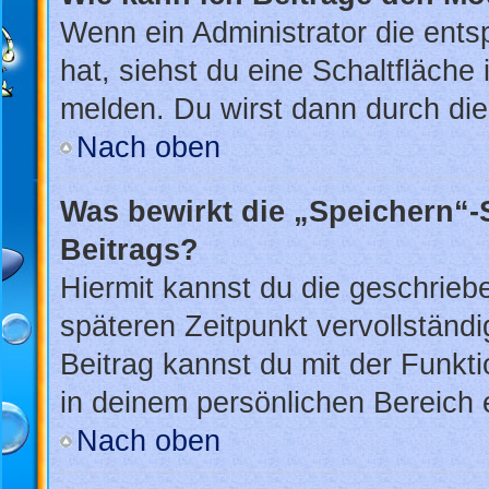
Wenn ein Administrator die ent
hat, siehst du eine Schaltfläche
melden. Du wirst dann durch die 
Nach oben
Was bewirkt die „Speichern“-
Beitrags?
Hiermit kannst du die geschrie
späteren Zeitpunkt vervollstän
Beitrag kannst du mit der Funkt
in deinem persönlichen Bereich 
Nach oben