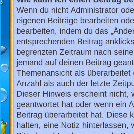
Wenn du nicht Administrator ode
eigenen Beiträge bearbeiten ode
bearbeiten, indem du das „Änder
entsprechenden Beitrag anklickst;
begrenzten Zeitraum nach seiner
jemand auf deinen Beitrag geantw
Themenansicht als überarbeitet 
Anzahl als auch der letzte Zeit
Dieser Hinweis erscheint nicht,
geantwortet hat oder wenn ein A
Beitrag überarbeitet hat. Diese k
halten, eine Notiz hinterlassen,