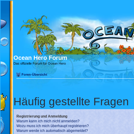
Ocean Hero Forum
Das offizielle Forum für Ocean Hero
Foren-Übersicht
Häufig gestellte Fragen
Registrierung und Anmeldung
Warum kann ich mich nicht anmelden?
Wozu muss ich mich überhaupt registrieren?
Warum werde ich automatisch abgemeldet?