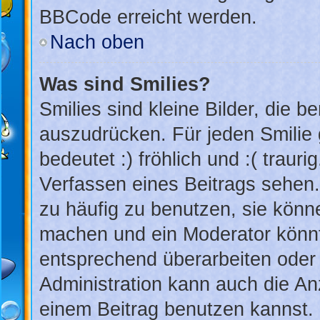
BBCode erreicht werden.
Nach oben
Was sind Smilies?
Smilies sind kleine Bilder, die 
auszudrücken. Für jeden Smilie 
bedeutet :) fröhlich und :( trauri
Verfassen eines Beitrags sehen. 
zu häufig zu benutzen, sie könn
machen und ein Moderator könnt
entsprechend überarbeiten oder 
Administration kann auch die An
einem Beitrag benutzen kannst.