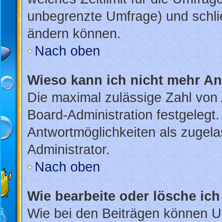
unbegrenzte Umfrage) und schlie
ändern können.
Nach oben
Wieso kann ich nicht mehr An
Die maximal zulässige Zahl von 
Board-Administration festgelegt
Antwortmöglichkeiten als zugela
Administrator.
Nach oben
Wie bearbeite oder lösche ic
Wie bei den Beiträgen können U