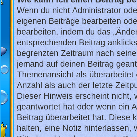
Wenn du nicht Administrator ode
eigenen Beiträge bearbeiten ode
bearbeiten, indem du das „Änder
entsprechenden Beitrag anklickst;
begrenzten Zeitraum nach seiner
jemand auf deinen Beitrag geantw
Themenansicht als überarbeitet 
Anzahl als auch der letzte Zeit
Dieser Hinweis erscheint nicht,
geantwortet hat oder wenn ein A
Beitrag überarbeitet hat. Diese k
halten, eine Notiz hinterlassen,