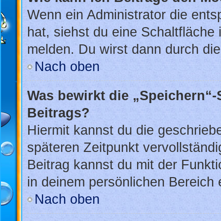
Wenn ein Administrator die ent
hat, siehst du eine Schaltfläche
melden. Du wirst dann durch die 
Nach oben
Was bewirkt die „Speichern“-
Beitrags?
Hiermit kannst du die geschrie
späteren Zeitpunkt vervollstän
Beitrag kannst du mit der Funkt
in deinem persönlichen Bereich 
Nach oben