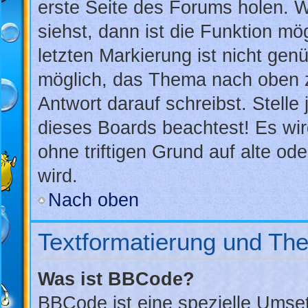
erste Seite des Forums holen. 
siehst, dann ist die Funktion mög
letzten Markierung ist nicht gen
möglich, das Thema nach oben z
Antwort darauf schreibst. Stelle
dieses Boards beachtest! Es wi
ohne triftigen Grund auf alte 
wird.
Nach oben
Textformatierung und Th
Was ist BBCode?
BBCode ist eine spezielle Umse