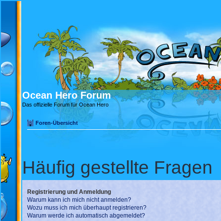
Ocean Hero Forum
Das offizielle Forum für Ocean Hero
Foren-Übersicht
Häufig gestellte Fragen
Registrierung und Anmeldung
Warum kann ich mich nicht anmelden?
Wozu muss ich mich überhaupt registrieren?
Warum werde ich automatisch abgemeldet?