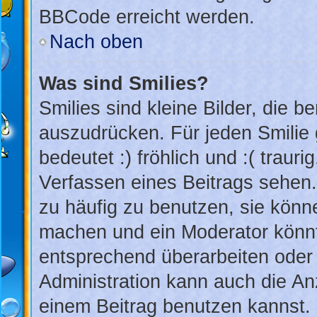
BBCode erreicht werden.
Nach oben
Was sind Smilies?
Smilies sind kleine Bilder, die 
auszudrücken. Für jeden Smilie 
bedeutet :) fröhlich und :( trauri
Verfassen eines Beitrags sehen. 
zu häufig zu benutzen, sie könn
machen und ein Moderator könnt
entsprechend überarbeiten oder 
Administration kann auch die An
einem Beitrag benutzen kannst.