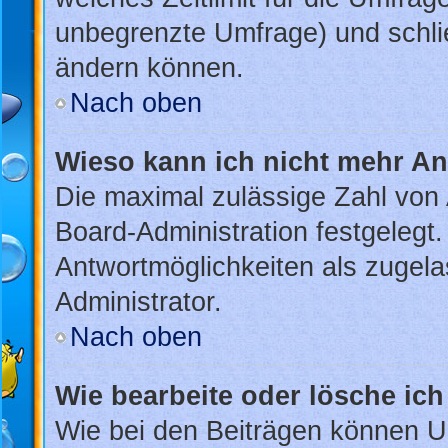
unbegrenzte Umfrage) und schlie
ändern können.
Nach oben
Wieso kann ich nicht mehr An
Die maximal zulässige Zahl von 
Board-Administration festgelegt
Antwortmöglichkeiten als zugela
Administrator.
Nach oben
Wie bearbeite oder lösche ic
Wie bei den Beiträgen können U