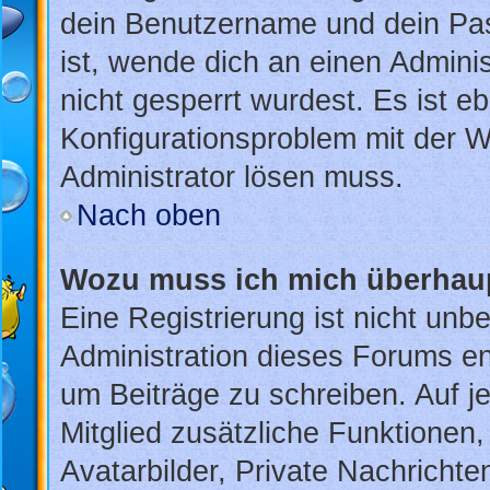
dein Benutzername und dein Pass
ist, wende dich an einen Admini
nicht gesperrt wurdest. Es ist eb
Konfigurationsproblem mit der We
Administrator lösen muss.
Nach oben
Wozu muss ich mich überhaup
Eine Registrierung ist nicht unb
Administration dieses Forums ent
um Beiträge zu schreiben. Auf jed
Mitglied zusätzliche Funktionen,
Avatarbilder, Private Nachrichte