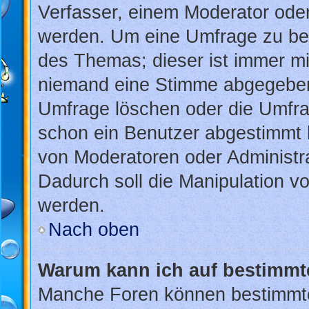
Verfasser, einem Moderator oder
werden. Um eine Umfrage zu bea
des Themas; dieser ist immer m
niemand eine Stimme abgegeben
Umfrage löschen oder die Umfrag
schon ein Benutzer abgestimmt 
von Moderatoren oder Administr
Dadurch soll die Manipulation v
werden.
Nach oben
Warum kann ich auf bestimmte
Manche Foren können bestimmt