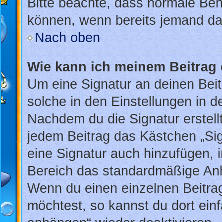
Bitte beachte, dass normale Ben
können, wenn bereits jemand dar
Nach oben
Wie kann ich meinem Beitrag 
Um eine Signatur an deinen Bei
solche in den Einstellungen in 
Nachdem du die Signatur erstellt
jedem Beitrag das Kästchen „Sig
eine Signatur auch hinzufügen, 
Bereich das standardmäßige Anhä
Wenn du einen einzelnen Beitra
möchtest, so kannst du dort ein