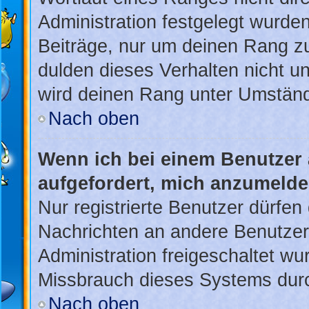
Administration festgelegt wurden
Beiträge, nur um deinen Rang z
dulden dieses Verhalten nicht u
wird deinen Rang unter Umständ
Nach oben
Wenn ich bei einem Benutzer a
aufgefordert, mich anzumelde
Nur registrierte Benutzer dürfen 
Nachrichten an andere Benutzer 
Administration freigeschaltet w
Missbrauch dieses Systems durc
Nach oben