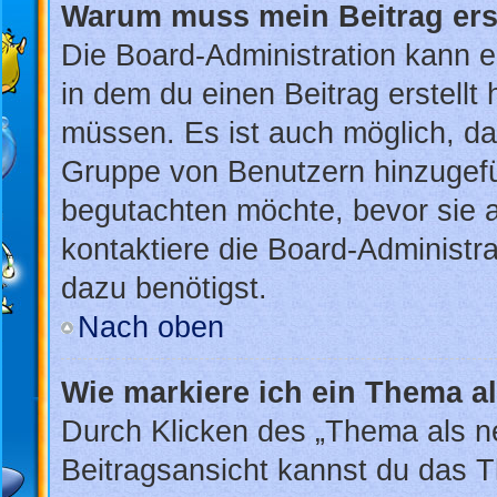
Warum muss mein Beitrag ers
Die Board-Administration kann 
in dem du einen Beitrag erstellt
müssen. Es ist auch möglich, das
Gruppe von Benutzern hinzugefüg
begutachten möchte, bevor sie au
kontaktiere die Board-Administr
dazu benötigst.
Nach oben
Wie markiere ich ein Thema a
Durch Klicken des „Thema als ne
Beitragsansicht kannst du das 