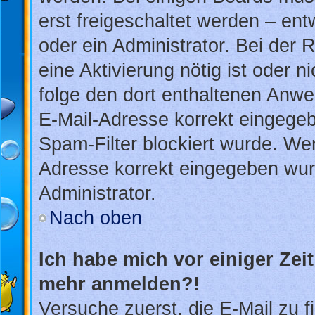
erst freigeschaltet werden – ent
oder ein Administrator. Bei der R
eine Aktivierung nötig ist oder n
folge den dort enthaltenen Anwe
E-Mail-Adresse korrekt eingegeb
Spam-Filter blockiert wurde. Wen
Adresse korrekt eingegeben wur
Administrator.
Nach oben
Ich habe mich vor einiger Zeit
mehr anmelden?!
Versuche zuerst, die E-Mail zu fi