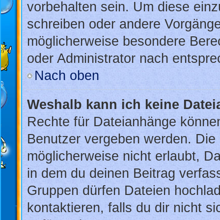
vorbehalten sein. Um diese einz
schreiben oder andere Vorgänge
möglicherweise besondere Bere
oder Administrator nach entspr
Nach oben
Weshalb kann ich keine Date
Rechte für Dateianhänge können
Benutzer vergeben werden. Die 
möglicherweise nicht erlaubt, 
in dem du deinen Beitrag verfas
Gruppen dürfen Dateien hochlad
kontaktieren, falls du dir nicht 