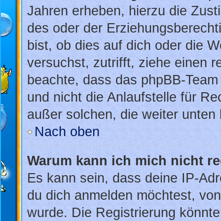
Jahren erheben, hierzu die Zus
des oder der Erziehungsberechti
bist, ob dies auf dich oder die W
versuchst, zutrifft, ziehe einen 
beachte, dass das phpBB-Team 
und nicht die Anlaufstelle für Re
außer solchen, die weiter unten
Nach oben
Warum kann ich mich nicht re
Es kann sein, dass deine IP-Ad
du dich anmelden möchtest, von 
wurde. Die Registrierung könnt