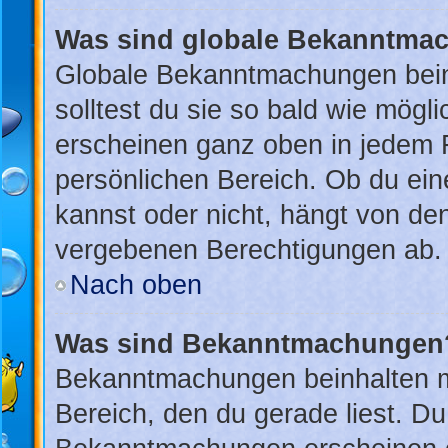
Was sind globale Bekanntma
Globale Bekanntmachungen beinh
solltest du sie so bald wie mög
erscheinen ganz oben in jedem 
persönlichen Bereich. Ob du ei
kannst oder nicht, hängt von de
vergebenen Berechtigungen ab.
Nach oben
Was sind Bekanntmachungen
Bekanntmachungen beinhalten me
Bereich, den du gerade liest. Du 