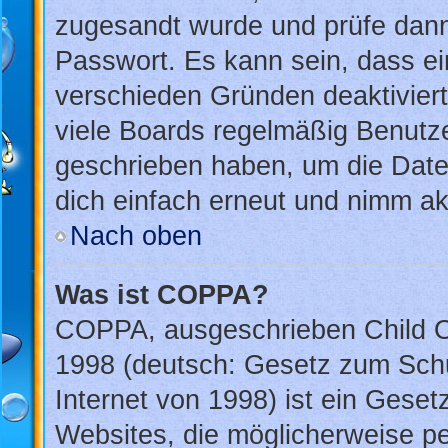
zugesandt wurde und prüfe dan
Passwort. Es kann sein, dass ei
verschieden Gründen deaktivier
viele Boards regelmäßig Benutzer
geschrieben haben, um die Date
dich einfach erneut und nimm akt
Nach oben
Was ist COPPA?
COPPA, ausgeschrieben Child On
1998 (deutsch: Gesetz zum Schu
Internet von 1998) ist ein Geset
Websites, die möglicherweise pe