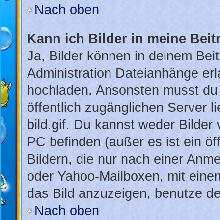
Nach oben
Kann ich Bilder in meine Beit
Ja, Bilder können in deinem Bei
Administration Dateianhänge erla
hochladen. Ansonsten musst du 
öffentlich zugänglichen Server li
bild.gif. Du kannst weder Bilder
PC befinden (außer es ist ein öf
Bildern, die nur nach einer Anme
oder Yahoo-Mailboxen, mit eine
das Bild anzuzeigen, benutze d
Nach oben