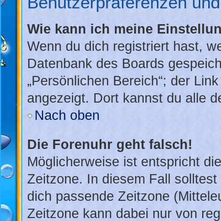
Benutzerpräferenzen und 
Wie kann ich meine Einstellu
Wenn du dich registriert hast, w
Datenbank des Boards gespeiche
„Persönlichen Bereich“; der Link
angezeigt. Dort kannst du alle d
Nach oben
Die Forenuhr geht falsch!
Möglicherweise ist entspricht di
Zeitzone. In diesem Fall solltest
dich passende Zeitzone (Mitteleu
Zeitzone kann dabei nur von reg