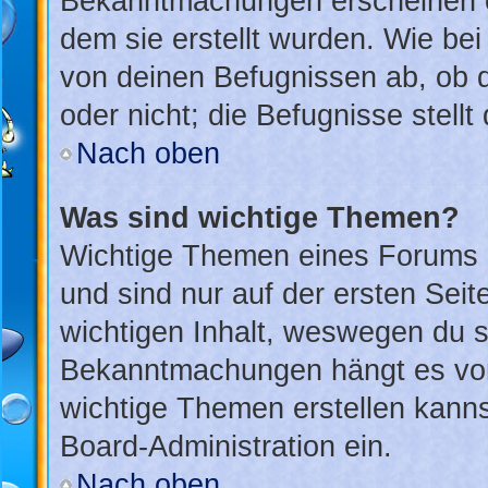
Bekanntmachungen erscheinen ob
dem sie erstellt wurden. Wie b
von deinen Befugnissen ab, ob 
oder nicht; die Befugnisse stellt
Nach oben
Was sind wichtige Themen?
Wichtige Themen eines Forums 
und sind nur auf der ersten Sei
wichtigen Inhalt, weswegen du si
Bekanntmachungen hängt es von
wichtige Themen erstellen kannst
Board-Administration ein.
Nach oben