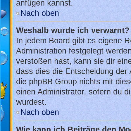
anfügen kannst.
Nach oben
Weshalb wurde ich verwarnt?
In jedem Board gibt es eigene R
Administration festgelegt werd
verstoßen hast, kann sie dir ein
dass dies die Entscheidung der 
die phpBB Group nichts mit dies
einen Administrator, sofern du di
wurdest.
Nach oben
Wie kann ich Beiträge den M