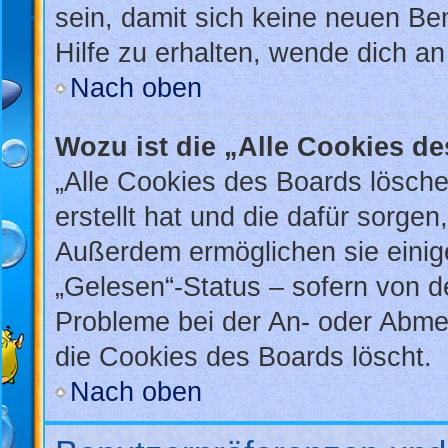
sein, damit sich keine neuen B
Hilfe zu erhalten, wende dich an
Nach oben
Wozu ist die „Alle Cookies d
„Alle Cookies des Boards lösche
erstellt hat und die dafür sorge
Außerdem ermöglichen sie einig
„Gelesen“-Status – sofern von de
Probleme bei der An- oder Abme
die Cookies des Boards löscht.
Nach oben