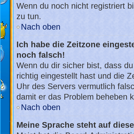
Wenn du noch nicht registriert bis
zu tun.
Nach oben
Ich habe die Zeitzone eingest
noch falsch!
Wenn du dir sicher bist, dass d
richtig eingestellt hast und die Z
Uhr des Servers vermutlich falsc
damit er das Problem beheben 
Nach oben
Meine Sprache steht auf dies