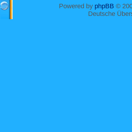
Powered by
phpBB
© 200
Deutsche Über