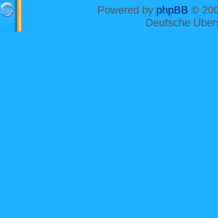
Powered by
phpBB
© 200
Deutsche Über