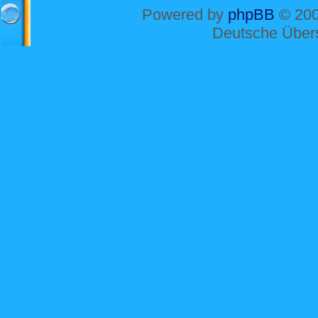
Powered by
phpBB
© 200
Deutsche Über