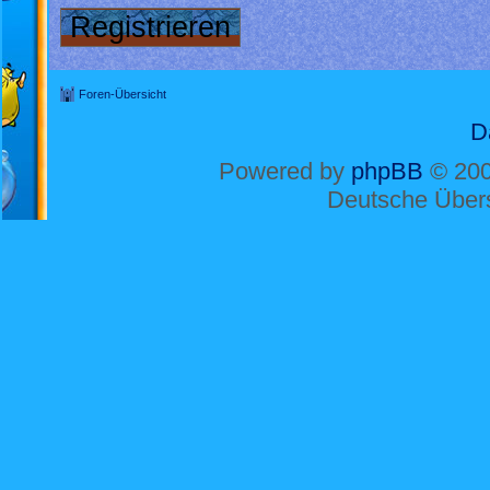
Registrieren
Foren-Übersicht
D
Powered by
phpBB
© 200
Deutsche Über