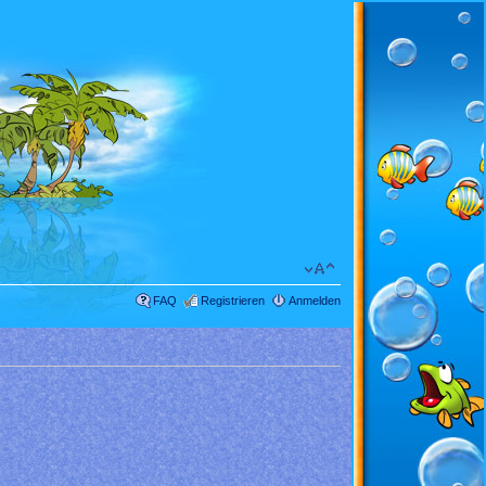
FAQ
Registrieren
Anmelden