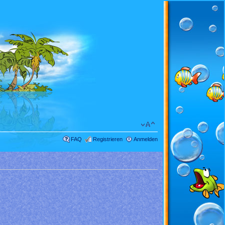
FAQ
Registrieren
Anmelden