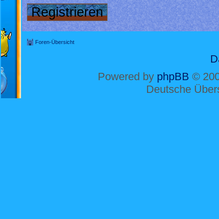
Registrieren
Foren-Übersicht
D
Powered by
phpBB
© 200
Deutsche Über