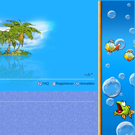
FAQ
Registrieren
Anmelden