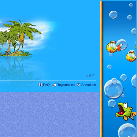
FAQ
Registrieren
Anmelden