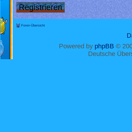
Registrieren
Foren-Übersicht
D
Powered by
phpBB
© 200
Deutsche Über