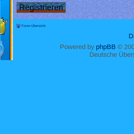
Registrieren
Foren-Übersicht
D
Powered by
phpBB
© 200
Deutsche Über