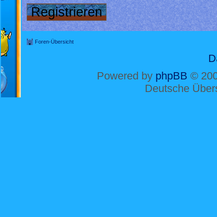
Registrieren
Foren-Übersicht
D
Powered by
phpBB
© 200
Deutsche Über