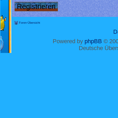
Registrieren
Foren-Übersicht
D
Powered by
phpBB
© 200
Deutsche Über