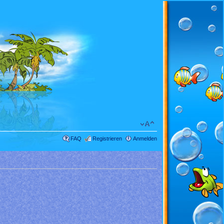
FAQ
Registrieren
Anmelden