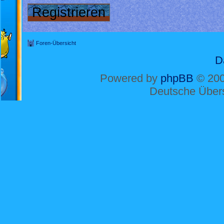
Registrieren
Foren-Übersicht
D
Powered by
phpBB
© 200
Deutsche Über