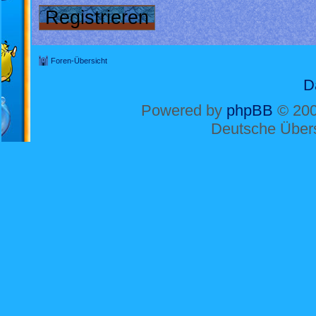
Registrieren
Foren-Übersicht
D
Powered by
phpBB
© 200
Deutsche Über