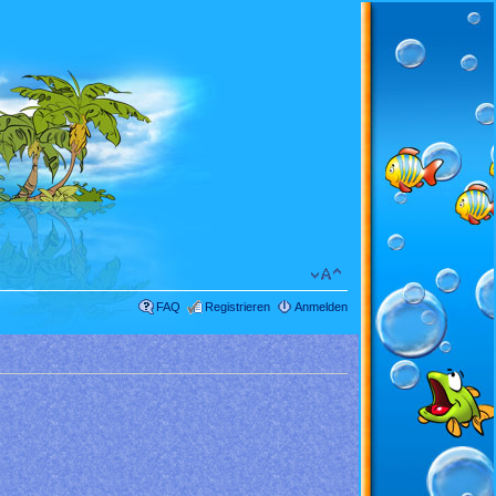
FAQ
Registrieren
Anmelden