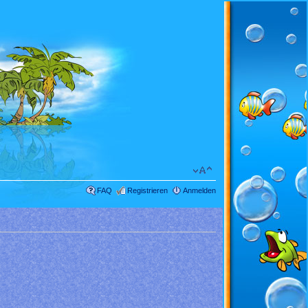
FAQ
Registrieren
Anmelden