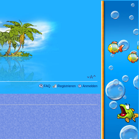
FAQ
Registrieren
Anmelden