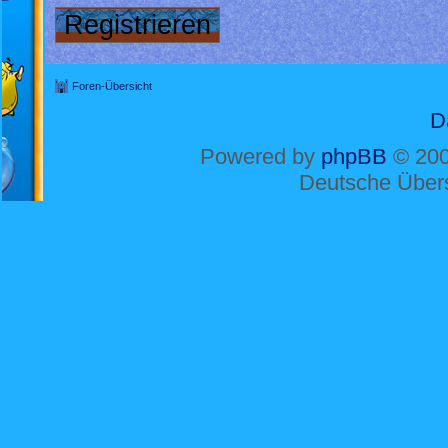
Registrieren
Foren-Übersicht
D
Powered by
phpBB
© 200
Deutsche Über