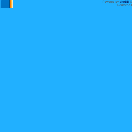
Powered by
phpBB
©
Deutsche 