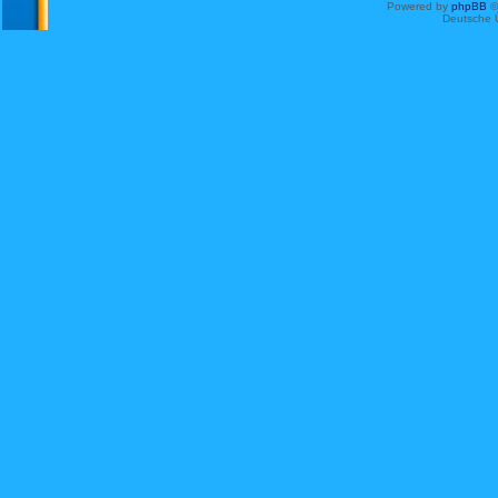
Powered by
phpBB
©
Deutsche 