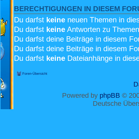
BERECHTIGUNGEN IN DIESEM FO
Du darfst
keine
neuen Themen in dies
Du darfst
keine
Antworten zu Themen 
Du darfst deine Beiträge in diesem F
Du darfst deine Beiträge in diesem F
Du darfst
keine
Dateianhänge in diese
Foren-Übersicht
D
Powered by
phpBB
© 200
Deutsche Über