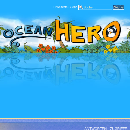
Erweiterte Suche
ANTWORTEN
ZUGRIFFE