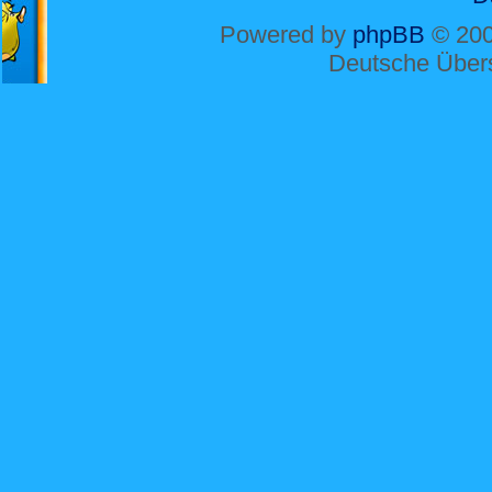
Powered by
phpBB
© 200
Deutsche Über