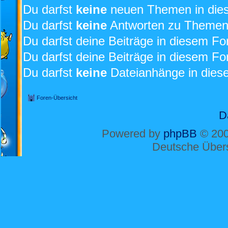
Du darfst
keine
neuen Themen in dies
Du darfst
keine
Antworten zu Themen 
Du darfst deine Beiträge in diesem F
Du darfst deine Beiträge in diesem F
Du darfst
keine
Dateianhänge in diese
Foren-Übersicht
D
Powered by
phpBB
© 200
Deutsche Über