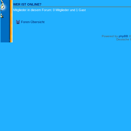
WER IST ONLINE?
Mitglieder in diesem Forum: 0 Mitglieder und 1 Gast
Foren-Übersicht
Powered by
phpBB
©
Deutsche 